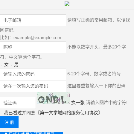
请填写正确的常用邮箱，以便找
回密码。
比如：
example@example.com
不能以数字开头，最多20个字
符，中文算两个字符。
女
男
6-20个字母、数字或者符号
这里要重复输入一下你的密码
换一张
请输入图片中的字符!
我已看过并同意《
第一文学城网络服务使用协议
》
注 册