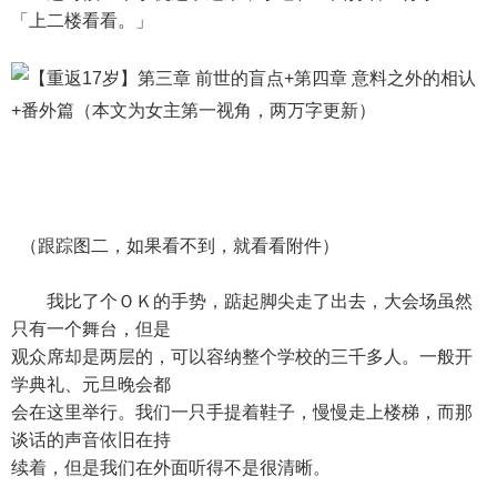
「上二楼看看。」
（跟踪图二，如果看不到，就看看附件）
我比了个ＯＫ的手势，踮起脚尖走了出去，大会场虽然
只有一个舞台，但是
观众席却是两层的，可以容纳整个学校的三千多人。一般开
学典礼、元旦晚会都
会在这里举行。我们一只手提着鞋子，慢慢走上楼梯，而那
谈话的声音依旧在持
续着，但是我们在外面听得不是很清晰。