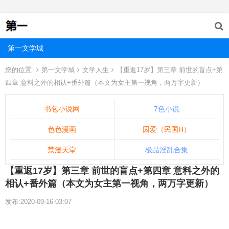
第一文学城
您的位置
第一文学城
文学人生
【重返17岁】第三章 前世的盲点+第
四章 意料之外的相认+番外篇（本文为女主第一视角，两万字更新）
书包小说网
7色小说
色色漫画
囚爱（民国H）
禁漫天堂
极品淫乱合集
【重返17岁】第三章 前世的盲点+第四章 意料之外的
相认+番外篇（本文为女主第一视角，两万字更新）
发布:2020-09-16 03:07